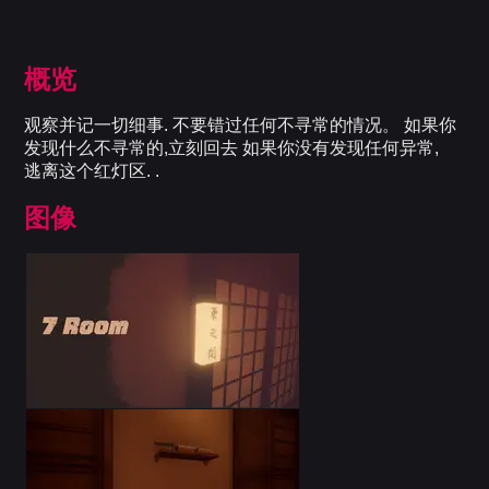
概览
观察并记一切细事. 不要错过任何不寻常的情况。 如果你
发现什么不寻常的,立刻回去 如果你没有发现任何异常,
逃离这个红灯区. .
图像