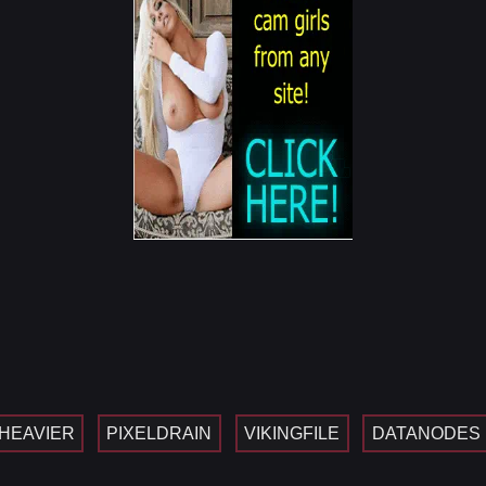
HEAVIER
PIXELDRAIN
VIKINGFILE
DATANODES