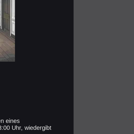
en eines
8:00 Uhr, wiedergibt