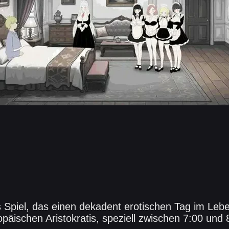
 Spiel, das einen dekadent erotischen Tag im Leb
ropäischen Aristokratis, speziell zwischen 7:00 und 