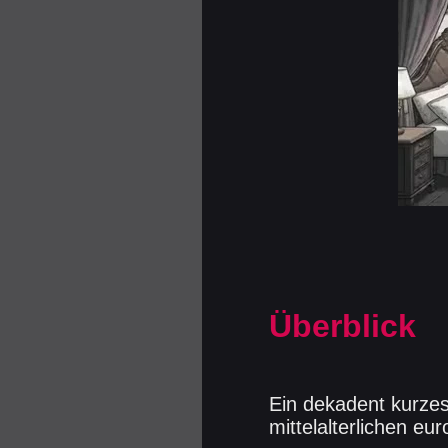
Überblick
Ein dekadent kurzes
mittelalterlichen eu