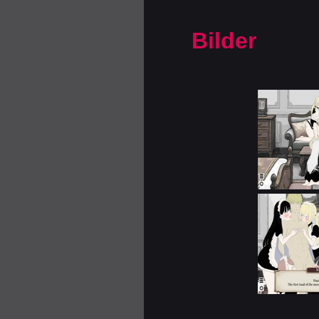
Bilder