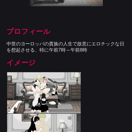
プロフィール
中世のヨーロッパの貴族の人生で故意にエロチックな日
を想起させる、特に午前7時～午前8時
イメージ