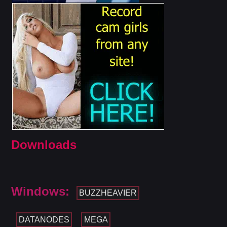
Downloads
Windows:
BUZZHEAVIER
DATANODES
MEGA