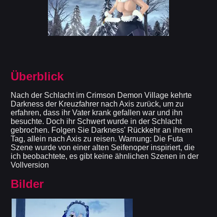
Überblick
Nach der Schlacht im Crimson Demon Village kehrte
Darkness der Kreuzfahrer nach Axis zurück, um zu
erfahren, dass ihr Vater krank gefallen war und ihn
besuchte. Doch ihr Schwert wurde in der Schlacht
gebrochen. Folgen Sie Darkness' Rückkehr an ihrem
Tag, allein nach Axis zu reisen. Warnung: Die Futa
Szene wurde von einer alten Seifenoper inspiriert, die
ich beobachtete, es gibt keine ähnlichen Szenen in der
Vollversion
Bilder