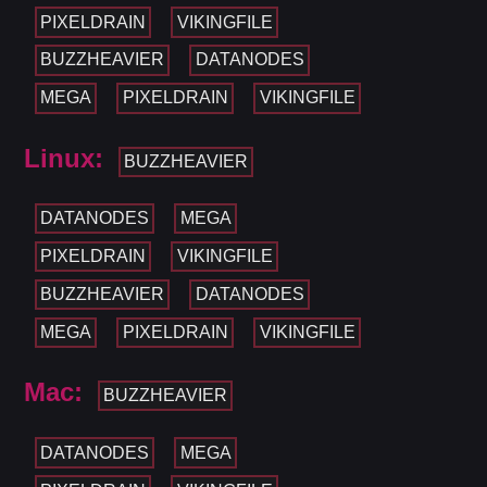
PIXELDRAIN
VIKINGFILE
BUZZHEAVIER
DATANODES
MEGA
PIXELDRAIN
VIKINGFILE
Linux:
BUZZHEAVIER
DATANODES
MEGA
PIXELDRAIN
VIKINGFILE
BUZZHEAVIER
DATANODES
MEGA
PIXELDRAIN
VIKINGFILE
Mac:
BUZZHEAVIER
DATANODES
MEGA