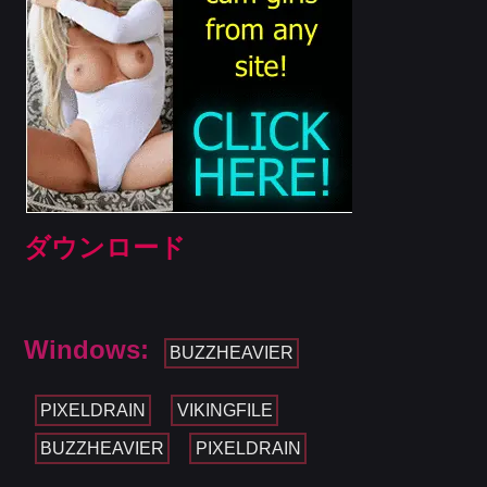
ダウンロード
Windows:
BUZZHEAVIER
PIXELDRAIN
VIKINGFILE
BUZZHEAVIER
PIXELDRAIN