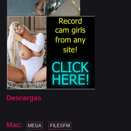
Descargas
Mac:
MEGA
FILESFM