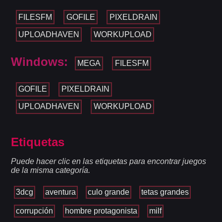
FILESFM
GOFILE
PIXELDRAIN
UPLOADHAVEN
WORKUPLOAD
Windows:
MEGA
FILESFM
GOFILE
PIXELDRAIN
UPLOADHAVEN
WORKUPLOAD
Etiquetas
Puede hacer clic en las etiquetas para encontrar juegos
de la misma categoría.
3dcg
aventura
culo grande
tetas grandes
corrupción
hombre protagonista
milf