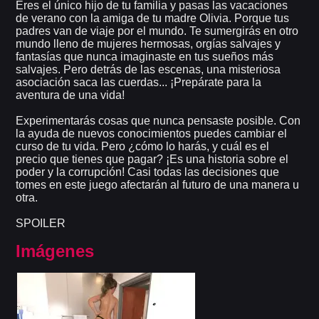
Eres el único hijo de tu familia y pasas las vacaciones
de verano con la amiga de tu madre Olivia. Porque tus
padres van de viaje por el mundo. Te sumergirás en otro
mundo lleno de mujeres hermosas, orgías salvajes y
fantasías que nunca imaginaste en tus sueños más
salvajes. Pero detrás de las escenas, una misteriosa
asociación saca las cuerdas... ¡Prepárate para la
aventura de una vida!
Experimentarás cosas que nunca pensaste posible. Con
la ayuda de nuevos conocimientos puedes cambiar el
curso de tu vida. Pero ¿cómo lo harás, y cuál es el
precio que tienes que pagar? ¡Es una historia sobre el
poder y la corrupción! Casi todas las decisiones que
tomes en este juego afectarán al futuro de una manera u
otra.
SPOILER
Imágenes