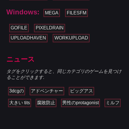
Windows:
MEGA
FILESFM
GOFILE
PIXELDRAIN
UPLOADHAVEN
WORKUPLOAD
ニュース
タグをクリックすると、同じカテゴリのゲームを見つけ
ることができます.
3dcgの
アドベンチャー
ビッグアス
大きい tits
腐敗防止
男性のprotagonist
ミルフ