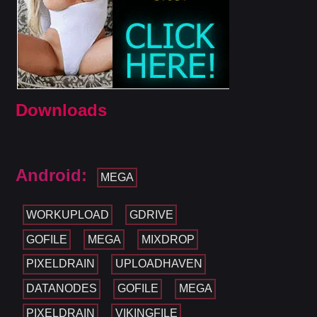
Downloads
Android:
MEGA
WORKUPLOAD
GDRIVE
GOFILE
MEGA
MIXDROP
PIXELDRAIN
UPLOADHAVEN
DATANODES
GOFILE
MEGA
PIXELDRAIN
VIKINGFILE