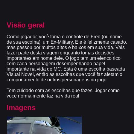
Visão geral
Como jogador, você toma o controle de Fred (ou nome
de sua escolha), um Ex-Military. Ele é felizmente casado,
mas passou por muitos altos e baixos em sua vida. Vais
fazer parte desta viagem enquanto tomas decisões
importantes em nome dele. O jogo tem um elenco rico
com cada personagem desempenhando papel
importante na vida de MC. Esta é uma escolha baseada
Visual Novel, então as escolhas que você faz afetam o
comportamento de outros personagens no jogo.
Tem cuidado com as escolhas que fazes. Jogar como
você normalmente faz na vida real
Imagens