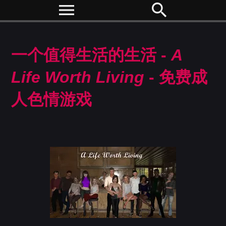
menu
search
一个值得生活的生活 -
A
Life Worth Living
- 免费成
人色情游戏