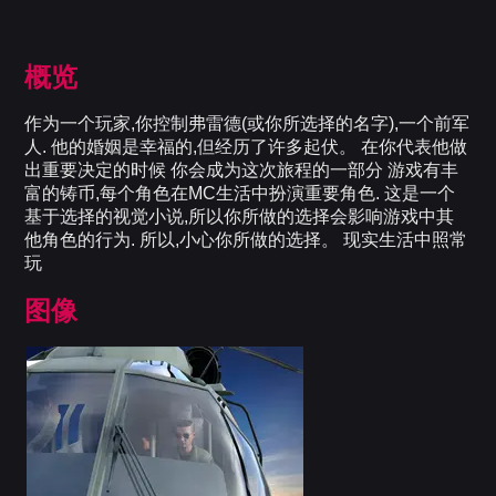
概览
作为一个玩家,你控制弗雷德(或你所选择的名字),一个前军
人. 他的婚姻是幸福的,但经历了许多起伏。 在你代表他做
出重要决定的时候 你会成为这次旅程的一部分 游戏有丰
富的铸币,每个角色在MC生活中扮演重要角色. 这是一个
基于选择的视觉小说,所以你所做的选择会影响游戏中其
他角色的行为. 所以,小心你所做的选择。 现实生活中照常
玩
图像