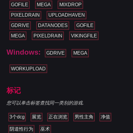
GOFILE
MEGA
MIXDROP
PIXELDRAIN
UPLOADHAVEN
GDRIVE
DATANODES
GOFILE
MEGA
PIXELDRAIN
VIKINGFILE
Windows:
GDRIVE
MEGA
WORKUPLOAD
标记
您可以单击标签查找同一类别的游戏.
3个dcg
展览
正在浏览
男性主角
净值
阴道性行为
巫术