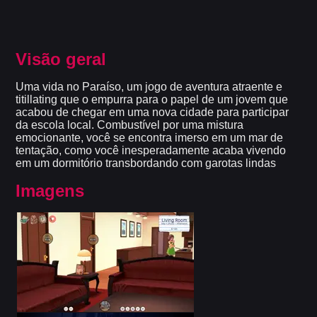
Visão geral
Uma vida no Paraíso, um jogo de aventura atraente e
titillating que o empurra para o papel de um jovem que
acabou de chegar em uma nova cidade para participar
da escola local. Combustível por uma mistura
emocionante, você se encontra imerso em um mar de
tentação, como você inesperadamente acaba vivendo
em um dormitório transbordando com garotas lindas
Imagens