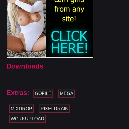
Downloads
Extras:
GOFILE
MEGA
MIXDROP
PIXELDRAIN
WORKUPLOAD