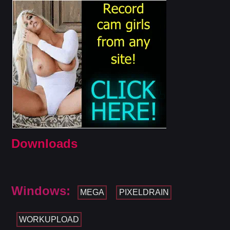
Downloads
Windows:
MEGA
PIXELDRAIN
WORKUPLOAD