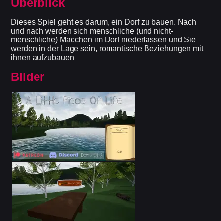
Überblick
Dieses Spiel geht es darum, ein Dorf zu bauen. Nach
und nach werden sich menschliche (und nicht-
menschliche) Mädchen im Dorf niederlassen und Sie
werden in der Lage sein, romantische Beziehungen mit
ihnen aufzubauen
Bilder