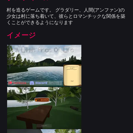
村を造るゲームです。 グラダリー、人間(アンファン)の
少女は村に落ち着いて、彼らとロマンチックな関係を築
くことができるようになります
イメージ