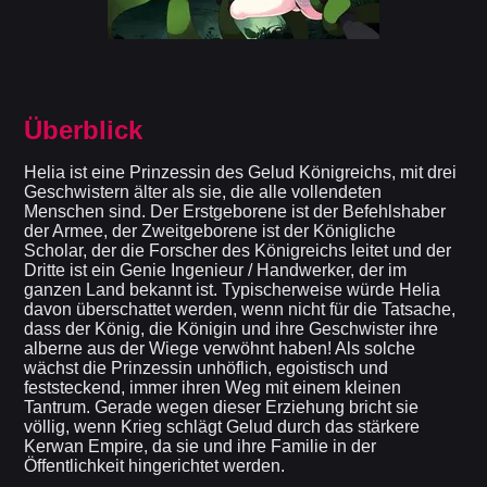
Überblick
Helia ist eine Prinzessin des Gelud Königreichs, mit drei
Geschwistern älter als sie, die alle vollendeten
Menschen sind. Der Erstgeborene ist der Befehlshaber
der Armee, der Zweitgeborene ist der Königliche
Scholar, der die Forscher des Königreichs leitet und der
Dritte ist ein Genie Ingenieur / Handwerker, der im
ganzen Land bekannt ist. Typischerweise würde Helia
davon überschattet werden, wenn nicht für die Tatsache,
dass der König, die Königin und ihre Geschwister ihre
alberne aus der Wiege verwöhnt haben! Als solche
wächst die Prinzessin unhöflich, egoistisch und
feststeckend, immer ihren Weg mit einem kleinen
Tantrum. Gerade wegen dieser Erziehung bricht sie
völlig, wenn Krieg schlägt Gelud durch das stärkere
Kerwan Empire, da sie und ihre Familie in der
Öffentlichkeit hingerichtet werden.