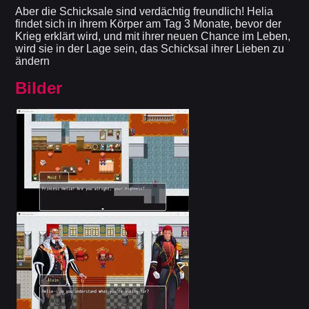
Aber die Schicksale sind verdächtig freundlich! Helia
findet sich in ihrem Körper am Tag 3 Monate, bevor der
Krieg erklärt wird, und mit ihrer neuen Chance im Leben,
wird sie in der Lage sein, das Schicksal ihrer Lieben zu
ändern
Bilder