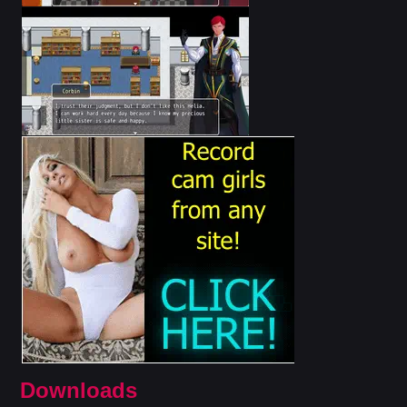
Downloads