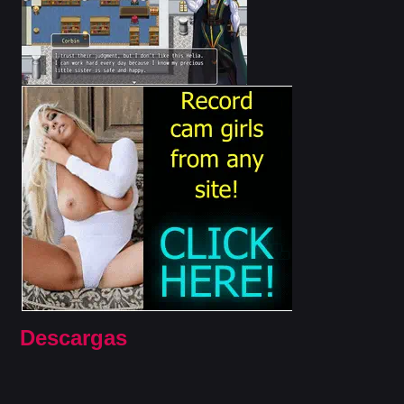
Descargas