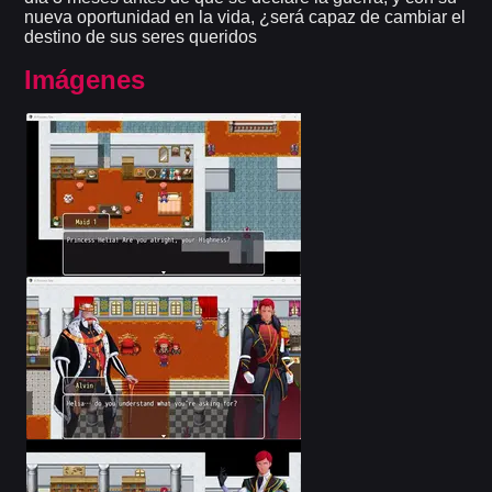
nueva oportunidad en la vida, ¿será capaz de cambiar el
destino de sus seres queridos
Imágenes