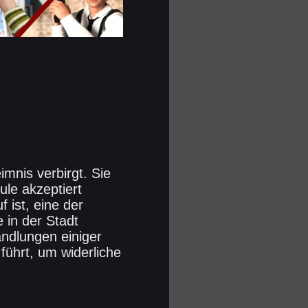
imnis verbirgt. Sie
ule akzeptiert
f ist, eine der
 in der Stadt
ndlungen einiger
führt, um widerliche