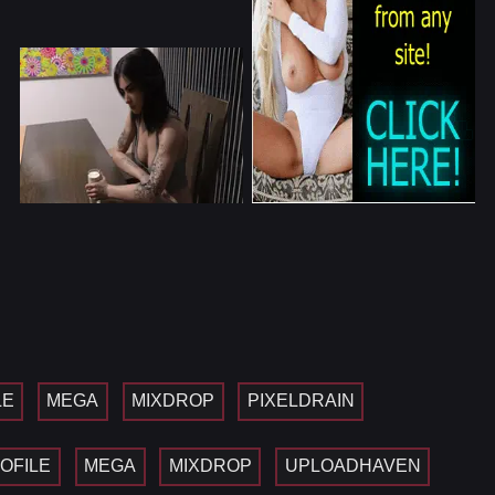
LE
MEGA
MIXDROP
PIXELDRAIN
OFILE
MEGA
MIXDROP
UPLOADHAVEN