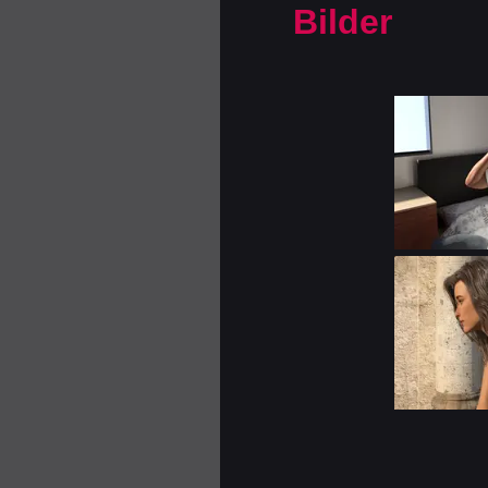
Bilder