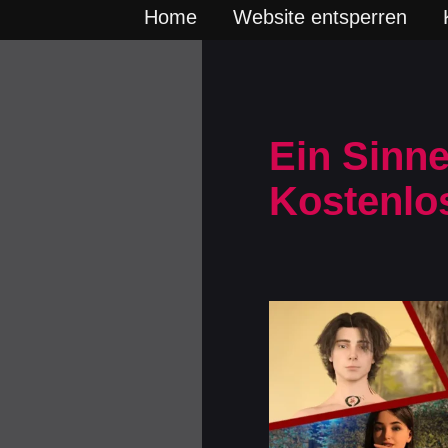
Home
Website entsperren
Ein Sinn
Kostenlo