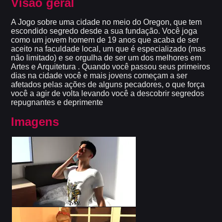
Visão geral
A Jogo sobre uma cidade no meio do Oregon, que tem
escondido segredo desde a sua fundação. Você joga
como um jovem homem de 19 anos que acaba de ser
aceito na faculdade local, um que é especializado (mas
não limitado) e se orgulha de ser um dos melhores em
Artes e Arquitetura . Quando você passou seus primeiros
dias na cidade você e mais jovens começam a ser
afetados pelas ações de alguns pecadores, o que força
você a agir de volta levando você a descobrir segredos
repugnantes e deprimente
Imagens