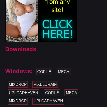
Downloads
Windows:
GOFILE
MEGA
MIXDROP
PIXELDRAIN
UPLOADHAVEN
GOFILE
MEGA
MIXDROP
UPLOADHAVEN