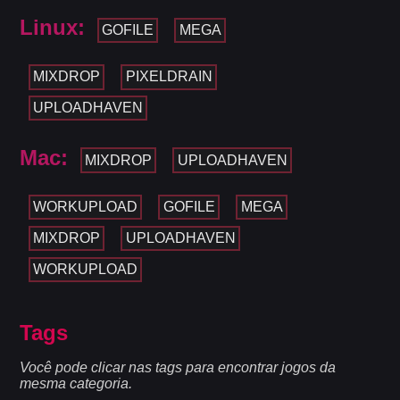
Linux:
GOFILE
MEGA
MIXDROP
PIXELDRAIN
UPLOADHAVEN
Mac:
MIXDROP
UPLOADHAVEN
WORKUPLOAD
GOFILE
MEGA
MIXDROP
UPLOADHAVEN
WORKUPLOAD
Tags
Você pode clicar nas tags para encontrar jogos da
mesma categoria.