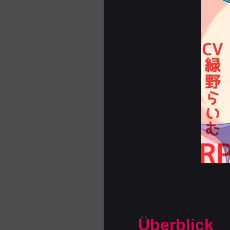
Überblick