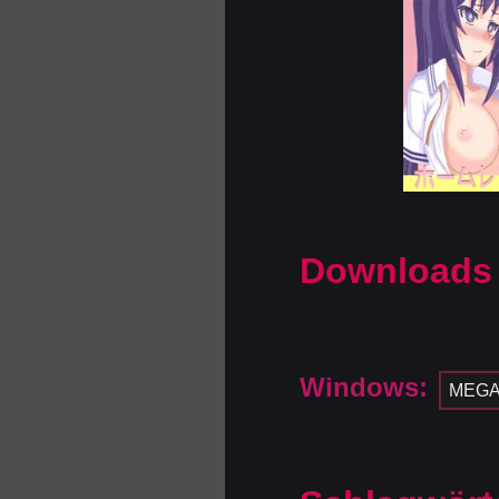
Downloads
Windows:
MEG