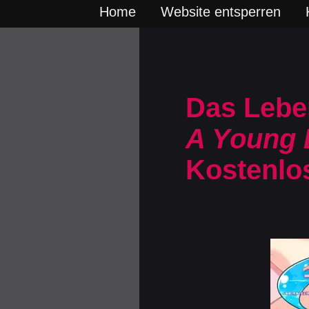
Home
Website entsperren
Das Lebe
A Young L
Kostenlo