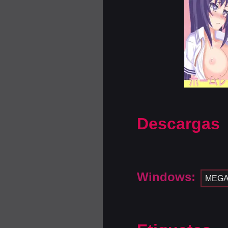
Descargas
Windows:
MEG