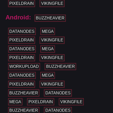
PIXELDRAIN
VIKINGFILE
Android:
BUZZHEAVIER
DATANODES
MEGA
PIXELDRAIN
VIKINGFILE
DATANODES
MEGA
PIXELDRAIN
VIKINGFILE
WORKUPLOAD
BUZZHEAVIER
DATANODES
MEGA
PIXELDRAIN
VIKINGFILE
BUZZHEAVIER
DATANODES
MEGA
PIXELDRAIN
VIKINGFILE
BUZZHEAVIER
DATANODES