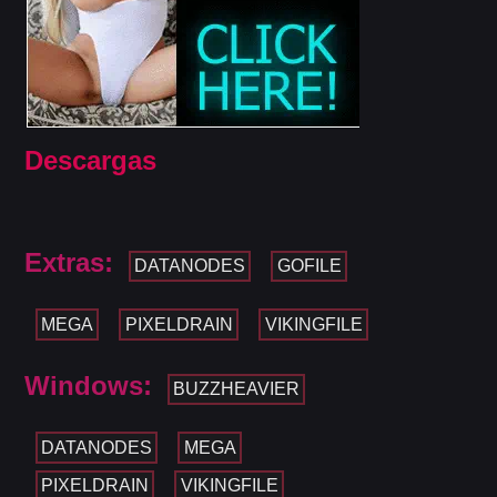
Descargas
Extras:
DATANODES
GOFILE
MEGA
PIXELDRAIN
VIKINGFILE
Windows:
BUZZHEAVIER
DATANODES
MEGA
PIXELDRAIN
VIKINGFILE