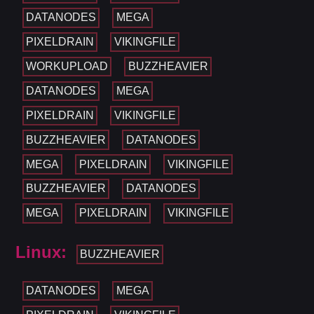
DATANODES
MEGA
PIXELDRAIN
VIKINGFILE
WORKUPLOAD
BUZZHEAVIER
DATANODES
MEGA
PIXELDRAIN
VIKINGFILE
BUZZHEAVIER
DATANODES
MEGA
PIXELDRAIN
VIKINGFILE
BUZZHEAVIER
DATANODES
MEGA
PIXELDRAIN
VIKINGFILE
Linux:
BUZZHEAVIER
DATANODES
MEGA