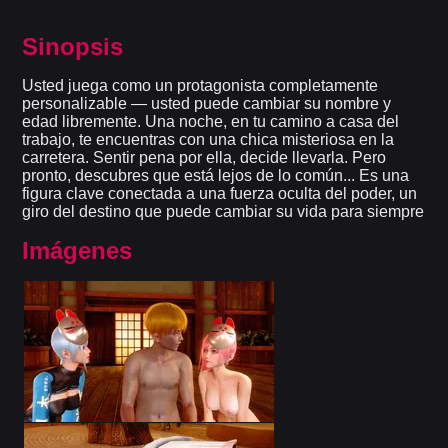
Sinopsis
Usted juega como un protagonista completamente
personalizable — usted puede cambiar su nombre y
edad libremente. Una noche, en tu camino a casa del
trabajo, te encuentras con una chica misteriosa en la
carretera. Sentir pena por ella, decide llevarla. Pero
pronto, descubres que está lejos de lo común... Es una
figura clave conectada a una fuerza oculta del poder, un
giro del destino que puede cambiar su vida para siempre
Imágenes