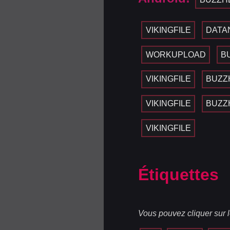
VIKINGFILE
DATA
WORKUPLOAD
B
VIKINGFILE
BUZZ
VIKINGFILE
BUZZ
VIKINGFILE
Étiquettes
Vous pouvez cliquer sur l