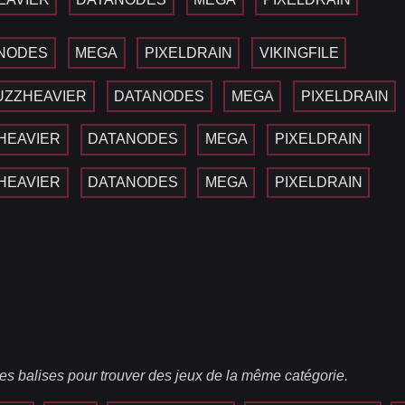
NODES
MEGA
PIXELDRAIN
VIKINGFILE
UZZHEAVIER
DATANODES
MEGA
PIXELDRAIN
HEAVIER
DATANODES
MEGA
PIXELDRAIN
HEAVIER
DATANODES
MEGA
PIXELDRAIN
es balises pour trouver des jeux de la même catégorie.