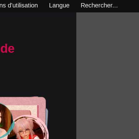
s d'utilisation
Langue
Rechercher...
 de