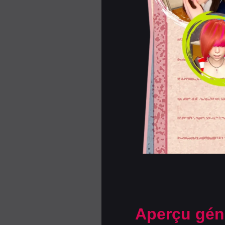
Aperçu gén