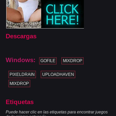
Descargas
Windows:
GOFILE
MIXDROP
PIXELDRAIN
UPLOADHAVEN
MIXDROP
Etiquetas
Puede hacer clic en las etiquetas para encontrar juegos