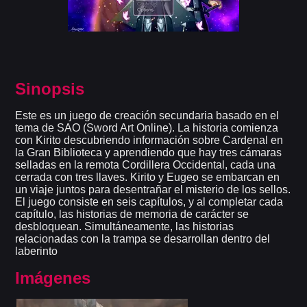
Sinopsis
Este es un juego de creación secundaria basado en el
tema de SAO (Sword Art Online). La historia comienza
con Kirito descubriendo información sobre Cardenal en
la Gran Biblioteca y aprendiendo que hay tres cámaras
selladas en la remota Cordillera Occidental, cada una
cerrada con tres llaves. Kirito y Eugeo se embarcan en
un viaje juntos para desentrañar el misterio de los sellos.
El juego consiste en seis capítulos, y al completar cada
capítulo, las historias de memoria de carácter se
desbloquean. Simultáneamente, las historias
relacionadas con la trampa se desarrollan dentro del
laberinto
Imágenes