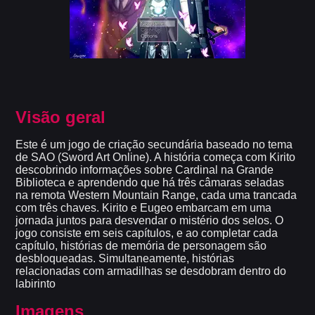
Visão geral
Este é um jogo de criação secundária baseado no tema
de SAO (Sword Art Online). A história começa com Kirito
descobrindo informações sobre Cardinal na Grande
Biblioteca e aprendendo que há três câmaras seladas
na remota Western Mountain Range, cada uma trancada
com três chaves. Kirito e Eugeo embarcam em uma
jornada juntos para desvendar o mistério dos selos. O
jogo consiste em seis capítulos, e ao completar cada
capítulo, histórias de memória de personagem são
desbloqueadas. Simultaneamente, histórias
relacionadas com armadilhas se desdobram dentro do
labirinto
Imagens