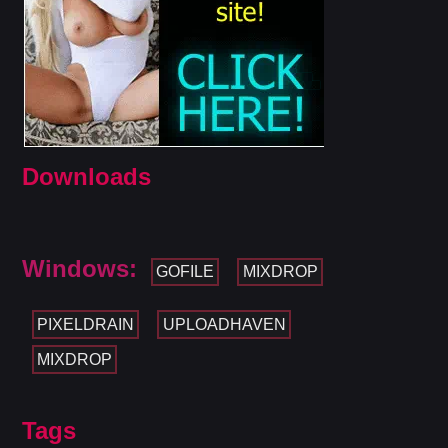
Downloads
Windows:
GOFILE
MIXDROP
PIXELDRAIN
UPLOADHAVEN
MIXDROP
Tags