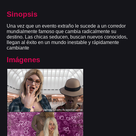
Sinopsis
Una vez que un evento extraño le sucede a un corredor
mundialmente famoso que cambia radicalmente su
destino. Las chicas seducen, buscan nuevos conocidos,
llegan al éxito en un mundo inestable y rápidamente
cambiante
Imágenes