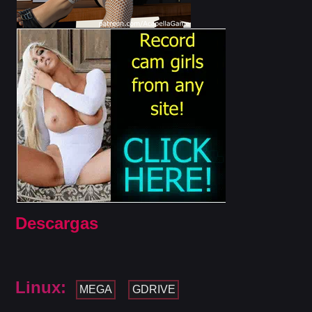
Descargas
Linux:
MEGA
GDRIVE