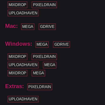
MIXDROP
PIXELDRAIN
UPLOADHAVEN
Mac:
MEGA
GDRIVE
Windows:
MEGA
GDRIVE
MIXDROP
PIXELDRAIN
UPLOADHAVEN
MEGA
MIXDROP
MEGA
Extras:
PIXELDRAIN
UPLOADHAVEN