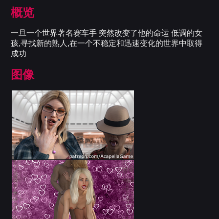
概览
一旦一个世界著名赛车手 突然改变了他的命运 低调的女
孩,寻找新的熟人,在一个不稳定和迅速变化的世界中取得
成功
图像