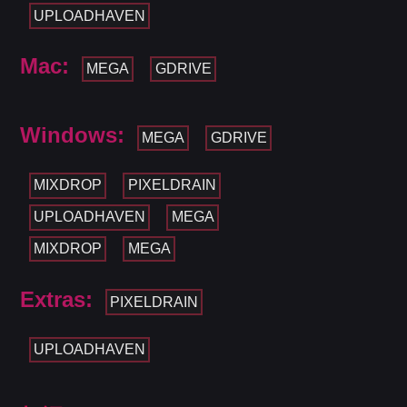
UPLOADHAVEN
Mac:
MEGA
GDRIVE
Windows:
MEGA
GDRIVE
MIXDROP
PIXELDRAIN
UPLOADHAVEN
MEGA
MIXDROP
MEGA
Extras:
PIXELDRAIN
UPLOADHAVEN