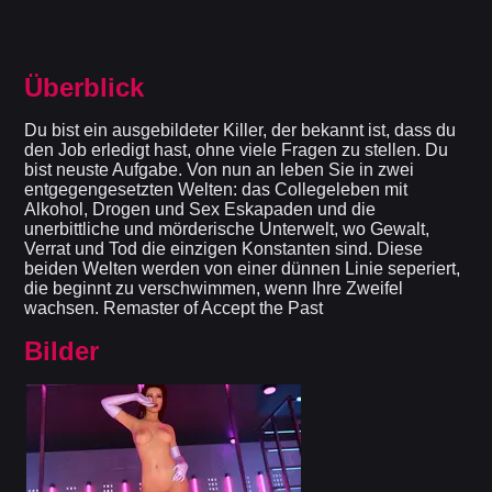
Überblick
Du bist ein ausgebildeter Killer, der bekannt ist, dass du
den Job erledigt hast, ohne viele Fragen zu stellen. Du
bist neuste Aufgabe. Von nun an leben Sie in zwei
entgegengesetzten Welten: das Collegeleben mit
Alkohol, Drogen und Sex Eskapaden und die
unerbittliche und mörderische Unterwelt, wo Gewalt,
Verrat und Tod die einzigen Konstanten sind. Diese
beiden Welten werden von einer dünnen Linie seperiert,
die beginnt zu verschwimmen, wenn Ihre Zweifel
wachsen. Remaster of Accept the Past
Bilder