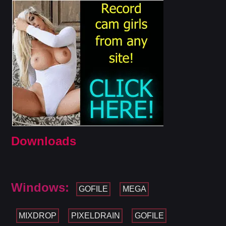
Downloads
Windows:
GOFILE
MEGA
MIXDROP
PIXELDRAIN
GOFILE