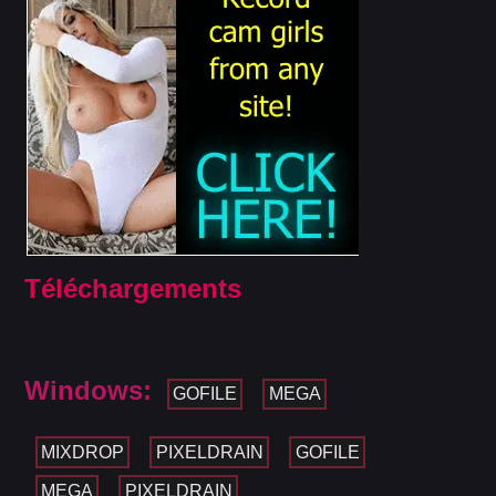
Téléchargements
Windows:
GOFILE
MEGA
MIXDROP
PIXELDRAIN
GOFILE
MEGA
PIXELDRAIN