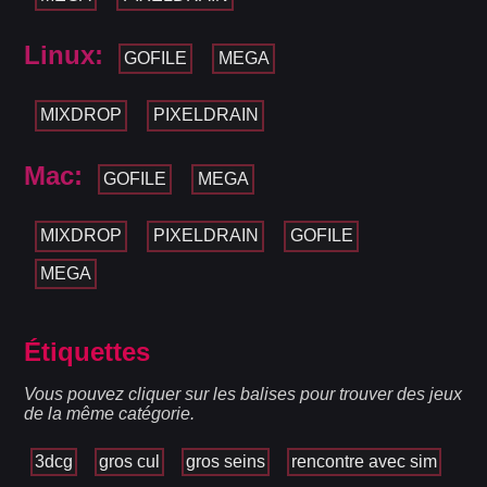
Linux:
GOFILE
MEGA
MIXDROP
PIXELDRAIN
Mac:
GOFILE
MEGA
MIXDROP
PIXELDRAIN
GOFILE
MEGA
Étiquettes
Vous pouvez cliquer sur les balises pour trouver des jeux
de la même catégorie.
3dcg
gros cul
gros seins
rencontre avec sim