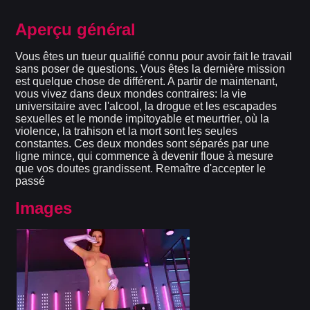
Aperçu général
Vous êtes un tueur qualifié connu pour avoir fait le travail
sans poser de questions. Vous êtes la dernière mission
est quelque chose de différent. A partir de maintenant,
vous vivez dans deux mondes contraires: la vie
universitaire avec l'alcool, la drogue et les escapades
sexuelles et le monde impitoyable et meurtrier, où la
violence, la trahison et la mort sont les seules
constantes. Ces deux mondes sont séparés par une
ligne mince, qui commence à devenir floue à mesure
que vos doutes grandissent. Remaître d'accepter le
passé
Images