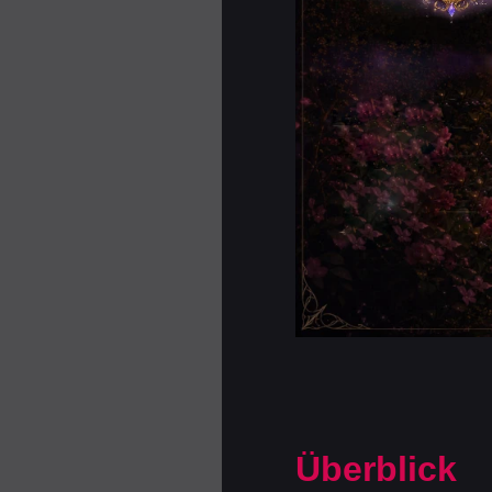
Überblick