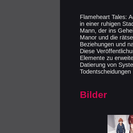
Flameheart Tales: A
in einer ruhigen Sta
Mann, der ins Gehe
Manor und die rätse
Beziehungen und na
Diese Veröffentlichu
Elemente zu erweite
Datierung von Syst
Todentscheidungen
Bilder