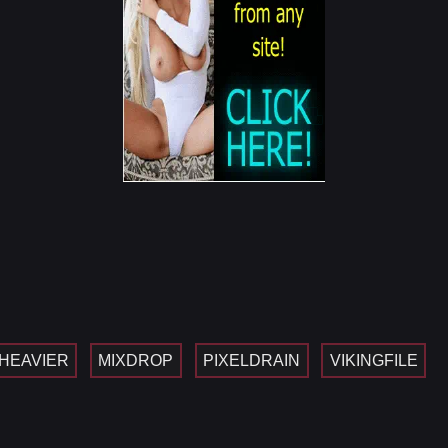
HEAVIER
MIXDROP
PIXELDRAIN
VIKINGFILE