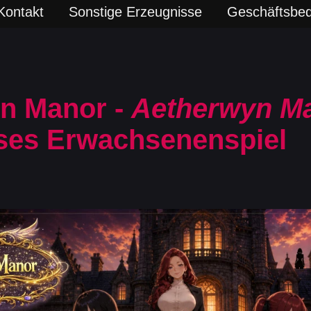
Kontakt
Sonstige Erzeugnisse
Geschäftsbe
n Manor -
Aetherwyn M
ses Erwachsenenspiel