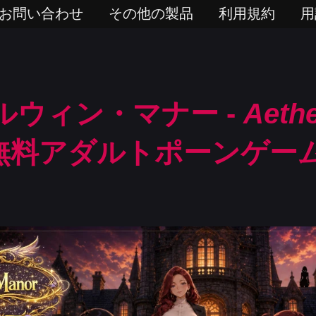
お問い合わせ
その他の製品
利用規約
用
ルウィン・マナー -
Aeth
 無料アダルトポーンゲー