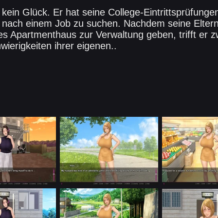
ein Glück. Er hat seine College-Eintrittsprüfunge
n, nach einem Job zu suchen. Nachdem seine Eltern 
Apartmenthaus zur Verwaltung geben, trifft er zw
wierigkeiten ihrer eigenen..