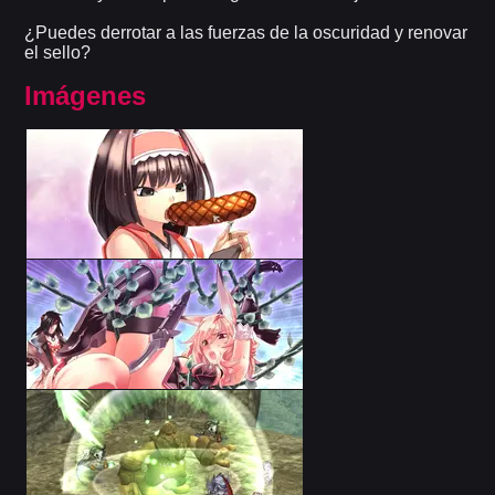
¿Puedes derrotar a las fuerzas de la oscuridad y renovar
el sello?
Imágenes