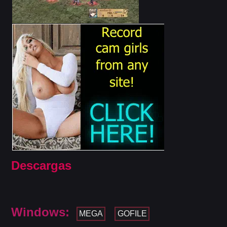
Descargas
Windows:
MEGA
GOFILE