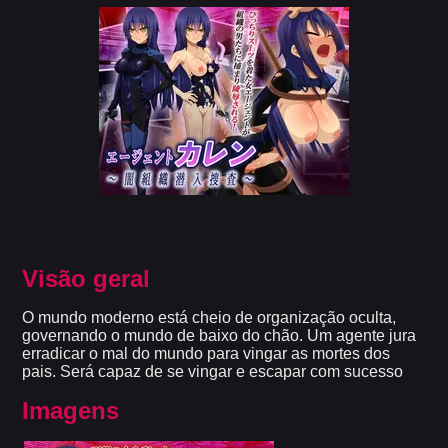
Visão geral
O mundo moderno está cheio de organização oculta,
governando o mundo de baixo do chão. Um agente jura
erradicar o mal do mundo para vingar as mortes dos
pais. Será capaz de se vingar e escapar com sucesso
Imagens