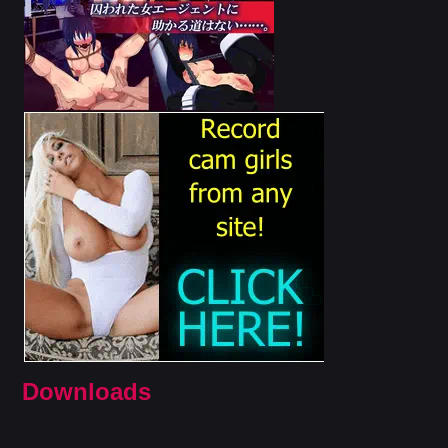
Downloads