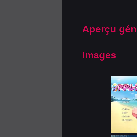
Aperçu gén
Images