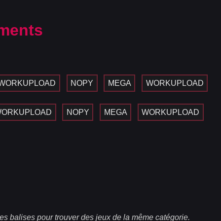
ments
WORKUPLOAD
NOPY
MEGA
WORKUPLOAD
ORKUPLOAD
NOPY
MEGA
WORKUPLOAD
es balises pour trouver des jeux de la même catégorie.