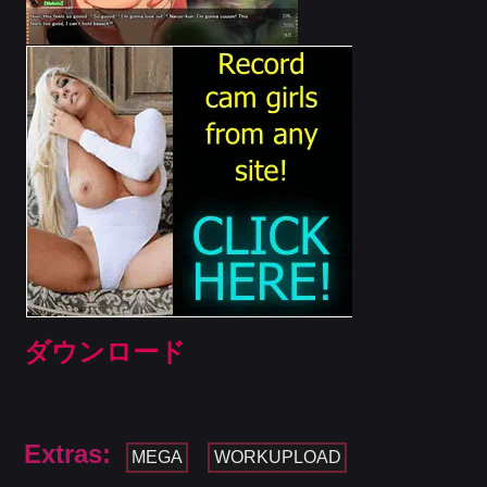
ダウンロード
Extras:
MEGA
WORKUPLOAD