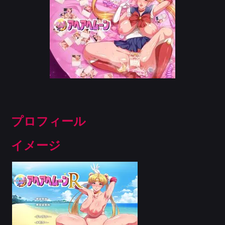
プロフィール
イメージ