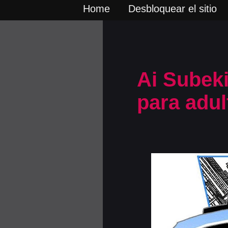
Home
Desbloquear el sitio
Ai Subeki
para adul