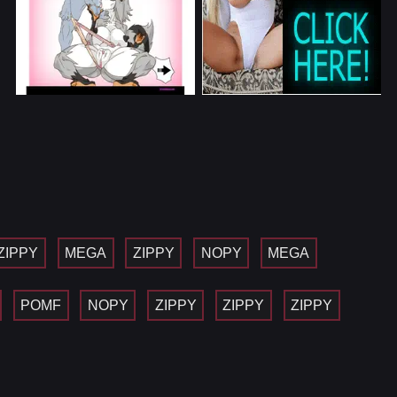
ZIPPY
MEGA
ZIPPY
NOPY
MEGA
POMF
NOPY
ZIPPY
ZIPPY
ZIPPY