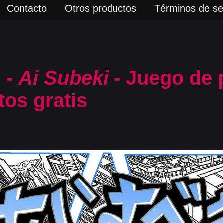
Contacto
Otros productos
Términos de ser
 -
Ai Subeki
- Juego de 
tos gratis