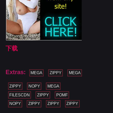
下载
Extras:
MEGA
ZIPPY
MEGA
ZIPPY
NOPY
MEGA
FILESCDN
ZIPPY
POMF
NOPY
ZIPPY
ZIPPY
ZIPPY