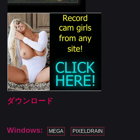
ダウンロード
Windows:
MEGA
PIXELDRAIN