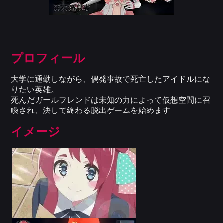
プロフィール
大学に通勤しながら、偶発事故で死亡したアイドルにな
りたい英雄。
死んだガールフレンドは未知の力によって仮想空間に召
喚され、決して終わる脱出ゲームを始めます
イメージ