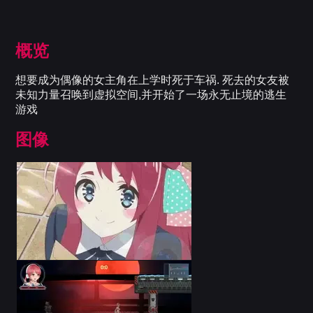
概览
想要成为偶像的女主角在上学时死于车祸. 死去的女友被
未知力量召唤到虚拟空间,并开始了一场永无止境的逃生
游戏
图像