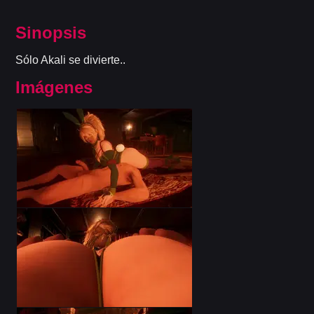
Sinopsis
Sólo Akali se divierte..
Imágenes