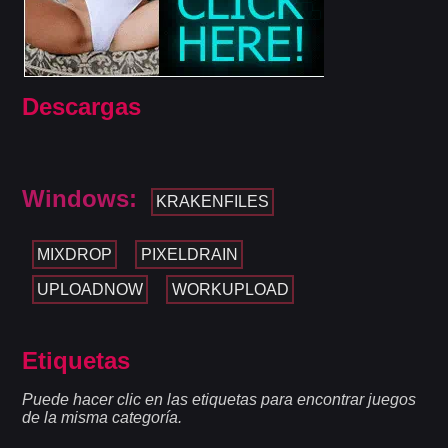
Descargas
Windows:
KRAKENFILES
MIXDROP
PIXELDRAIN
UPLOADNOW
WORKUPLOAD
Etiquetas
Puede hacer clic en las etiquetas para encontrar juegos
de la misma categoría.