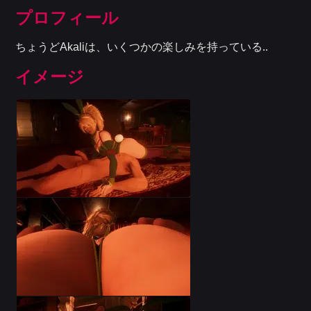
プロフィール
ちょうどAkaliは、いくつかの楽しみを持っている..
イメージ