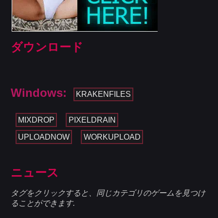
ダウンロード
Windows:
KRAKENFILES
MIXDROP
PIXELDRAIN
UPLOADNOW
WORKUPLOAD
ニュース
タグをクリックすると、同じカテゴリのゲームを見つけ
ることができます.