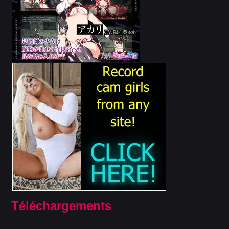
Téléchargements