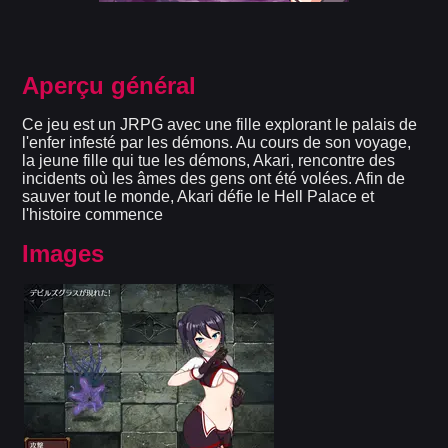
Aperçu général
Ce jeu est un JRPG avec une fille explorant le palais de
l'enfer infesté par les démons. Au cours de son voyage,
la jeune fille qui tue les démons, Akari, rencontre des
incidents où les âmes des gens ont été volées. Afin de
sauver tout le monde, Akari défie le Hell Palace et
l'histoire commence
Images