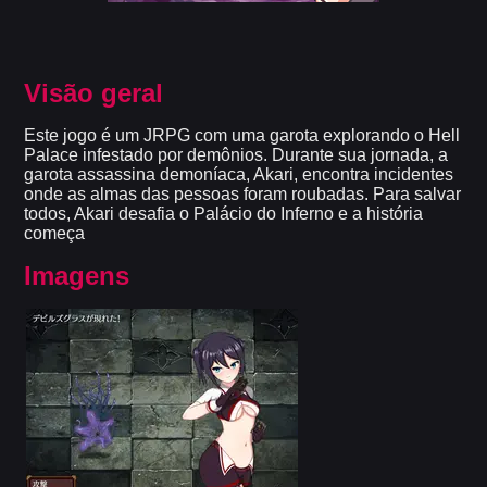
Visão geral
Este jogo é um JRPG com uma garota explorando o Hell
Palace infestado por demônios. Durante sua jornada, a
garota assassina demoníaca, Akari, encontra incidentes
onde as almas das pessoas foram roubadas. Para salvar
todos, Akari desafia o Palácio do Inferno e a história
começa
Imagens