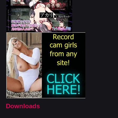
Downloads