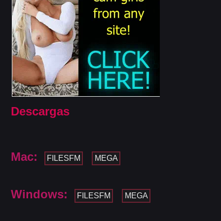
Descargas
Mac:
FILESFM
MEGA
Windows:
FILESFM
MEGA