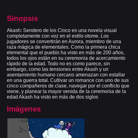
Sinopsis
Akash: Sendero de los Cinco es una novela visual
completamente con voz en el estilo otome. Los
jugadores se convertirán en Aurora, miembro de una
raza mágica de elementales. Como la primera chica
elemental que el pueblo ha visto en más de 200 años,
todos los ojos están en su ceremonia de acercamiento
rápido de la edad. Todo no es como parece, sin
embargo, como las tensiones entre Akash y un
asentamiento humano cercano amenazan con estallar
en una guerra total. Cultivar un romance con uno de sus
cinco compañeros de clase, navegar por el conflicto que
viene, y planear la mayor venida de la ceremonia de la
edad Akash ha visto en más de dos siglos
Imágenes