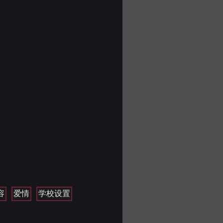
容
爱情
学校设置