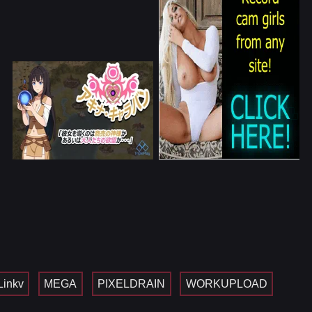
Linkv
MEGA
PIXELDRAIN
WORKUPLOAD