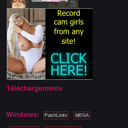
Téléchargements
Windows:
PatchLinkv
MEGA