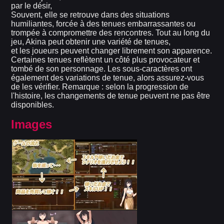
par le désir,
Souvent, elle se retrouve dans des situations
humiliantes, forcée à des tenues embarrassantes ou
trompée à compromettre des rencontres. Tout au long du
jeu, Akina peut obtenir une variété de tenues,
et les joueurs peuvent changer librement son apparence.
Certaines tenues reflètent un côté plus provocateur et
tombé de son personnage. Les sous-caractères ont
également des variations de tenue, alors assurez-vous
de les vérifier. Remarque : selon la progression de
l'histoire, les changements de tenue peuvent ne pas être
disponibles.
Images