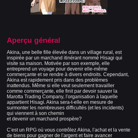
Aperçu général
Akina, une belle fille élevée dans un village rural, est
inspirée par un marchand itinérant nommé Hisagi qui
visite sa maison. Motivée par son exemple, elle
entreprend un voyage pour devenir elle-même
commerçante et se rendre à divers endroits. Cependant,
Akina est rapidement pris dans des problèmes
inattendus. Même si elle veut seulement travailler
comme commerçante, elle finit par devoir sauver la
Marotta Trading Company, l'organisation à laquelle
appartient Hisagi. Akina sera-t-elle en mesure de
surmonter les nombreuses difficultés (et les incidents)
qui viennent à son chemin
et devenir un marchand prospère?
C'est un RPG où vous contrôlez Akina, l'achat et la vente
de biens pour gagner de l'argent et faire avancer