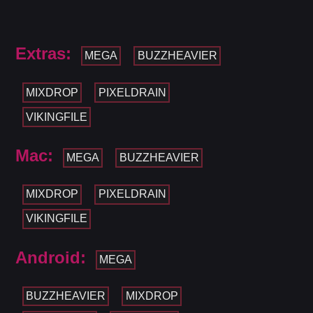
Extras:
MEGA
BUZZHEAVIER
MIXDROP
PIXELDRAIN
VIKINGFILE
Mac:
MEGA
BUZZHEAVIER
MIXDROP
PIXELDRAIN
VIKINGFILE
Android:
MEGA
BUZZHEAVIER
MIXDROP