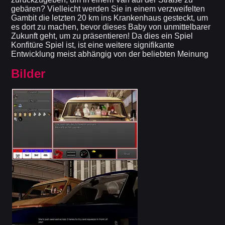
gebären? Vielleicht werden Sie in einem verzweifelten
Gambit die letzten 20 km ins Krankenhaus gesteckt, um
es dort zu machen, bevor dieses Baby von unmittelbarer
Zukunft geht, um zu präsentieren! Da dies ein Spiel
Konfitüre Spiel ist, ist eine weitere signifikante
Entwicklung meist abhängig von der beliebten Meinung
Bilder