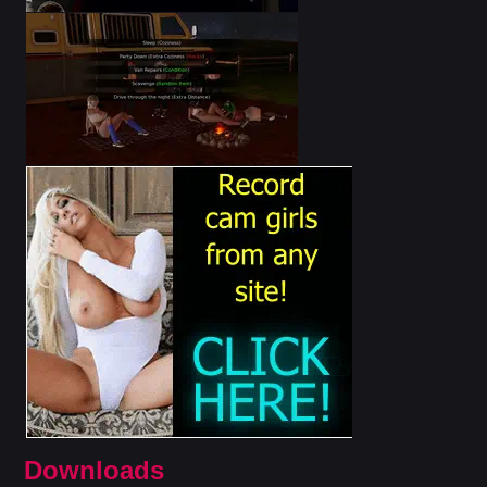
Downloads