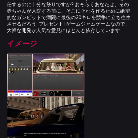
任するのに十分な祭りですか? おそらくあなたは、その
赤ちゃんが入院する前に、そこにそれを作るために絶望
的なガンビットで病院に最後の20キロを競争に立ち往生
させるだろう, プレゼント! ゲームジャムゲームなので、
大幅な開発が人気な意見にほとんど依存しています
イメージ