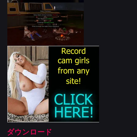
ダウンロード