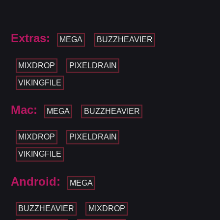
Extras:
MEGA
BUZZHEAVIER
MIXDROP
PIXELDRAIN
VIKINGFILE
Mac:
MEGA
BUZZHEAVIER
MIXDROP
PIXELDRAIN
VIKINGFILE
Android:
MEGA
BUZZHEAVIER
MIXDROP