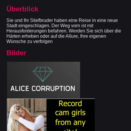
Überblick
Sie und Ihr Stiefbruder haben eine Reise in eine neue
Stadt eingeschlagen. Der Weg vorn ist mit
Herausforderungen befahren. Werden Sie sich über die
Härten erheben oder auf die Allure, Ihre eigenen
Wünsche zu verfolgen
Bilder