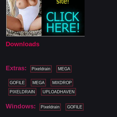
Downloads
Extras:
Pixeldrain
MEGA
GOFILE
MEGA
MIXDROP
PIXELDRAIN
UPLOADHAVEN
Windows:
Pixeldrain
GOFILE