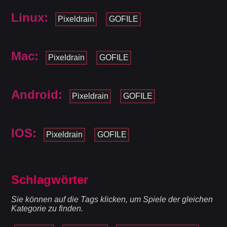
Linux:
Pixeldrain
GOFILE
Mac:
Pixeldrain
GOFILE
Android:
Pixeldrain
GOFILE
IOS:
Pixeldrain
GOFILE
Schlagwörter
Sie können auf die Tags klicken, um Spiele der gleichen
Kategorie zu finden.