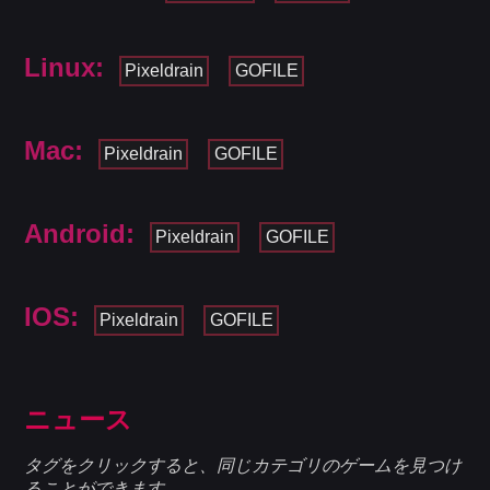
Linux:
Pixeldrain
GOFILE
Mac:
Pixeldrain
GOFILE
Android:
Pixeldrain
GOFILE
IOS:
Pixeldrain
GOFILE
ニュース
タグをクリックすると、同じカテゴリのゲームを見つけ
ることができます.