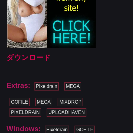
ダウンロード
Extras:
Pixeldrain
MEGA
GOFILE
MEGA
MIXDROP
PIXELDRAIN
UPLOADHAVEN
Windows:
Pixeldrain
GOFILE