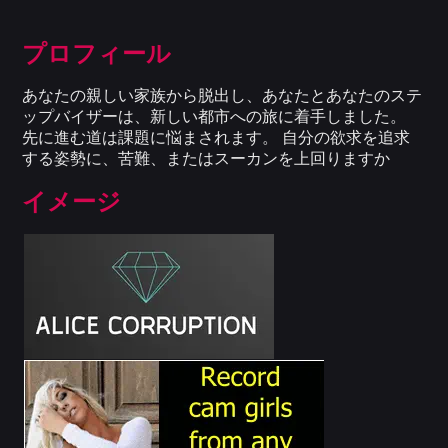
プロフィール
あなたの親しい家族から脱出し、あなたとあなたのステ
ップバイザーは、新しい都市への旅に着手しました。
先に進む道は課題に悩まされます。 自分の欲求を追求
する姿勢に、苦難、またはスーカンを上回りますか
イメージ