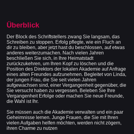
Überblick
Der Block des Schriftstellers zwang Sie langsam, das
Schreiben zu stoppen. Erfolg pflegte, wie ein Fluch an
dir zu bleiben, aber jetzt hast du beschlossen, auf etwas
anderes weiterzumachen. Nach vielen Jahren
beschließen Sie sich, in Ihre Heimatstadt
zurückzukehren, um Ihren Kopf zu löschen und die
Position des Direktors der lokalen Akademie auf Anfrage
eines alten Freundes aufzunehmen. Begleitet von Linda,
der jungen Frau, die Sie seit vielen Jahren
aufgewachsen sind, einer Vergangenheit gegenüber, die
Sie versucht haben zu vergessen. Beleben Sie Ihre
Vergangenheit Erfolge oder machen Sie neue Freunde,
die Wahl ist Ihr.
Sie müssen auch die Akademie verwalten und ein paar
Geheimnisse lernen. Junge Frauen, die Sie mit Ihren
vielen Aufgaben helfen möchten, werden nicht zögern,
ihren Charme zu nutzen