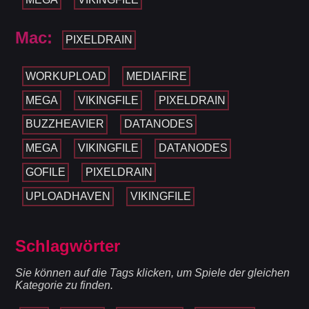
Mac:
PIXELDRAIN
WORKUPLOAD
MEDIAFIRE
MEGA
VIKINGFILE
PIXELDRAIN
BUZZHEAVIER
DATANODES
MEGA
VIKINGFILE
DATANODES
GOFILE
PIXELDRAIN
UPLOADHAVEN
VIKINGFILE
Schlagwörter
Sie können auf die Tags klicken, um Spiele der gleichen
Kategorie zu finden.