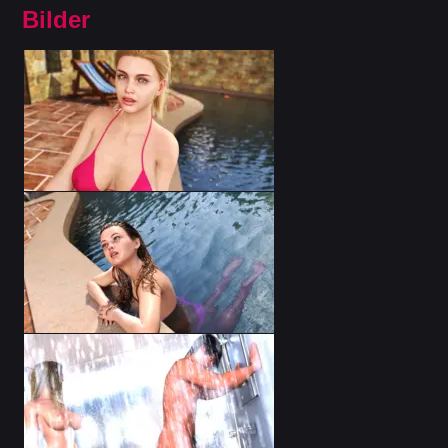
Bilder