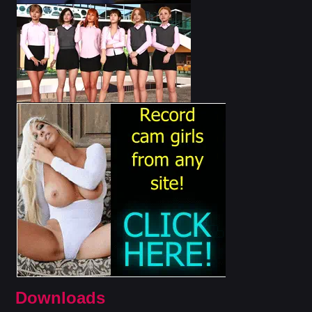
Downloads